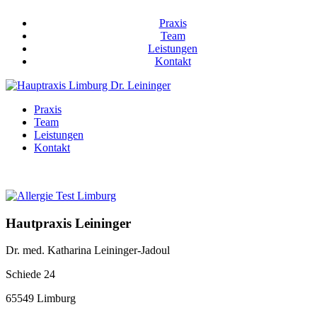
Praxis
Team
Leistungen
Kontakt
Praxis
Team
Leistungen
Kontakt
Hautpraxis Leininger
Dr. med. Katharina Leininger-Jadoul
Schiede 24
65549 Limburg