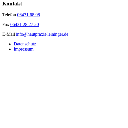
Kontakt
Telefon
06431 68 08
Fax
06431 28 27 20
E-Mail
info@hautpraxis-leininger.de
Datenschutz
Impressum