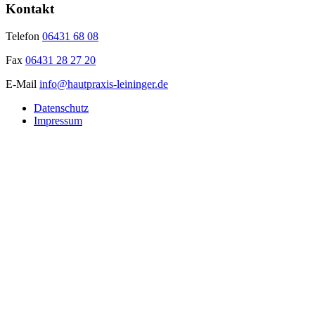
Kontakt
Telefon
06431 68 08
Fax
06431 28 27 20
E-Mail
info@hautpraxis-leininger.de
Datenschutz
Impressum