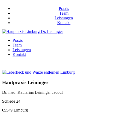
Praxis
Team
Leistungen
Kontakt
Praxis
Team
Leistungen
Kontakt
Hautpraxis Leininger
Dr. med. Katharina Leininger-Jadoul
Schiede 24
65549 Limburg