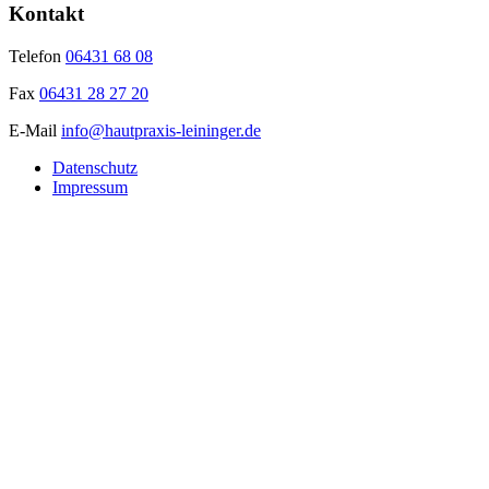
Kontakt
Telefon
06431 68 08
Fax
06431 28 27 20
E-Mail
info@hautpraxis-leininger.de
Datenschutz
Impressum