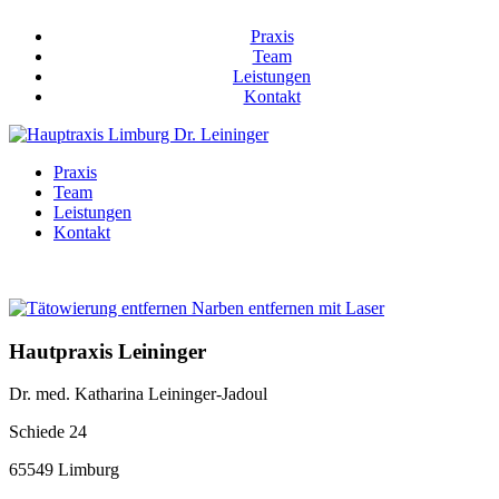
Praxis
Team
Leistungen
Kontakt
Praxis
Team
Leistungen
Kontakt
Hautpraxis Leininger
Dr. med. Katharina Leininger-Jadoul
Schiede 24
65549 Limburg